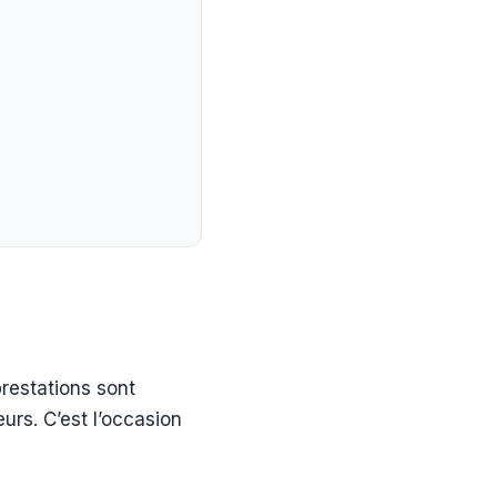
restations sont
urs. C’est l’occasion