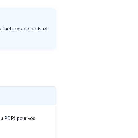
factures patients et
 ou PDP) pour vos