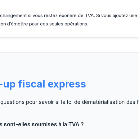
changement si vous restez exonéré de TVA. Si vous ajoutez une ac
tion d’émettre pour ces seules opérations.
-up fiscal express
uestions pour savoir si la loi de dématérialisation des
ns sont-elles soumises à la TVA ?