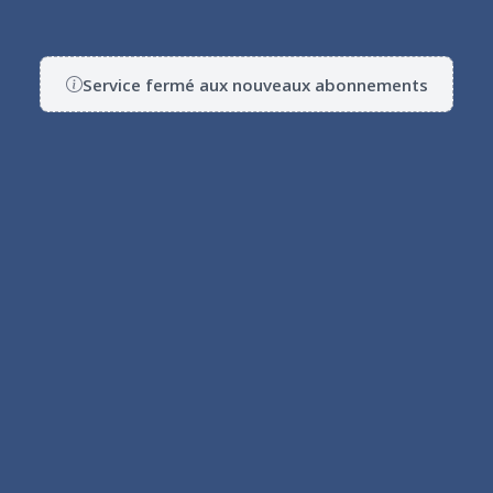
Service fermé aux nouveaux abonnements