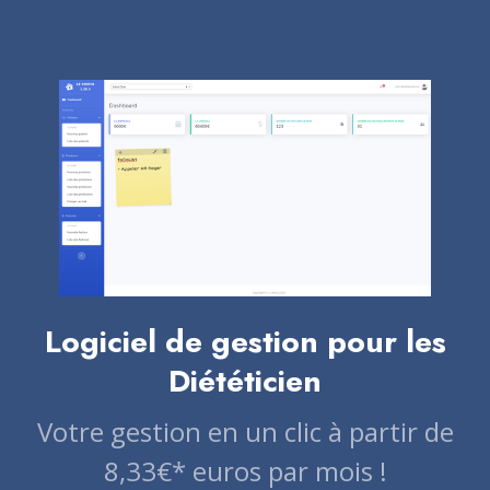
Logiciel de gestion pour les
Diététicien
Votre gestion en un clic à partir de
8,33€* euros par mois !