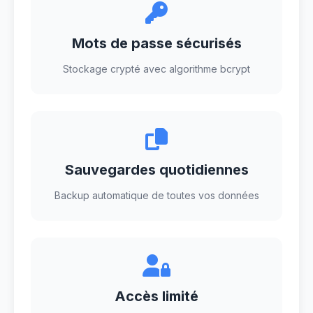
Mots de passe sécurisés
Stockage crypté avec algorithme bcrypt
Sauvegardes quotidiennes
Backup automatique de toutes vos données
Accès limité