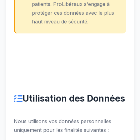
patients. ProLibéraux s'engage à
protéger ces données avec le plus
haut niveau de sécurité.
Utilisation des Données
Nous utilisons vos données personnelles
uniquement pour les finalités suivantes :