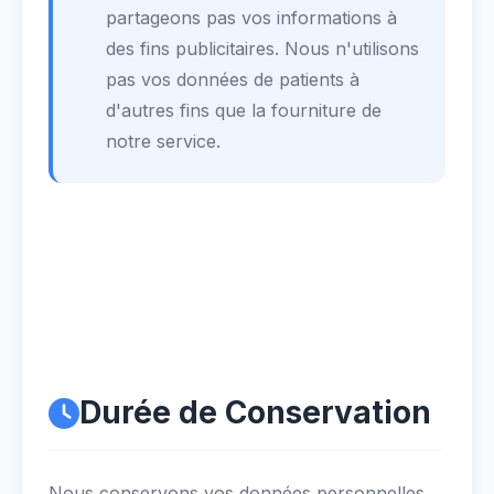
partageons pas vos informations à
des fins publicitaires. Nous n'utilisons
pas vos données de patients à
d'autres fins que la fourniture de
notre service.
Durée de Conservation
Nous conservons vos données personnelles