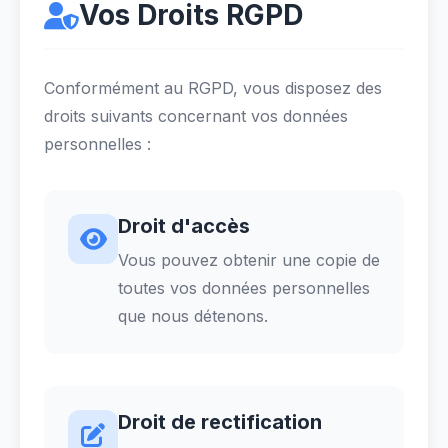
Vos Droits RGPD
Conformément au RGPD, vous disposez des
droits suivants concernant vos données
personnelles :
Droit d'accès
Vous pouvez obtenir une copie de
toutes vos données personnelles
que nous détenons.
Droit de rectification