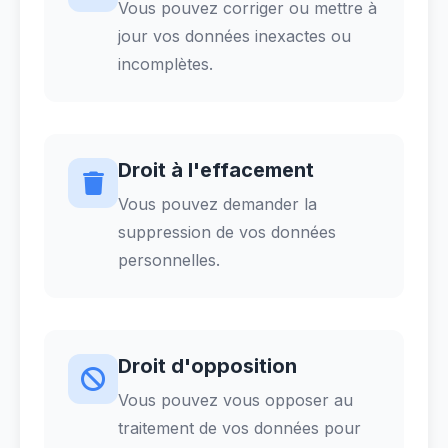
Vous pouvez corriger ou mettre à
jour vos données inexactes ou
incomplètes.
Droit à l'effacement
Vous pouvez demander la
suppression de vos données
personnelles.
Droit d'opposition
Vous pouvez vous opposer au
traitement de vos données pour