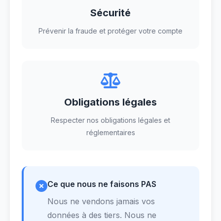
Sécurité
Prévenir la fraude et protéger votre compte
Obligations légales
Respecter nos obligations légales et
réglementaires
Ce que nous ne faisons PAS
Nous ne vendons jamais vos
données à des tiers. Nous ne