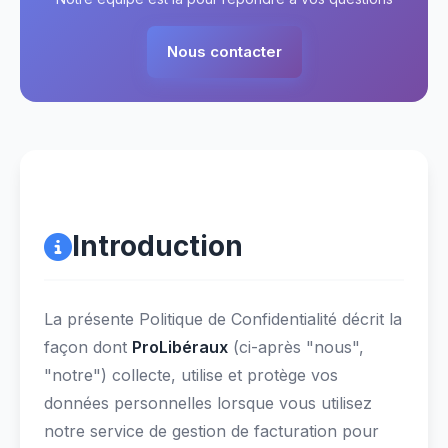
Nous contacter
Introduction
La présente Politique de Confidentialité décrit la
façon dont
ProLibéraux
(ci-après "nous",
"notre") collecte, utilise et protège vos
données personnelles lorsque vous utilisez
notre service de gestion de facturation pour