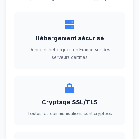
Hébergement sécurisé
Données hébergées en France sur des
serveurs certifiés
Cryptage SSL/TLS
Toutes les communications sont cryptées