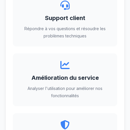
Support client
Répondre à vos questions et résoudre les
problèmes techniques
Amélioration du service
Analyser l'utilisation pour améliorer nos
fonctionnalités