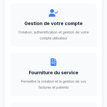
Gestion de votre compte
Création, authentification et gestion de votre
compte utilisateur
Fourniture du service
Permettre la création et la gestion de vos
factures et patients