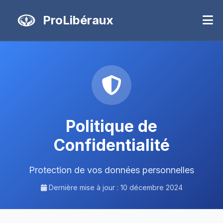
ProLibéraux
Politique de
Confidentialité
Protection de vos données personnelles
Dernière mise à jour : 10 décembre 2024