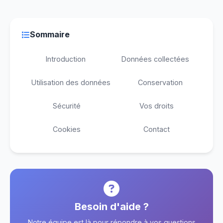
Sommaire
Introduction
Données collectées
Utilisation des données
Conservation
Sécurité
Vos droits
Cookies
Contact
Besoin d'aide ?
Notre équipe est là pour répondre à vos questions