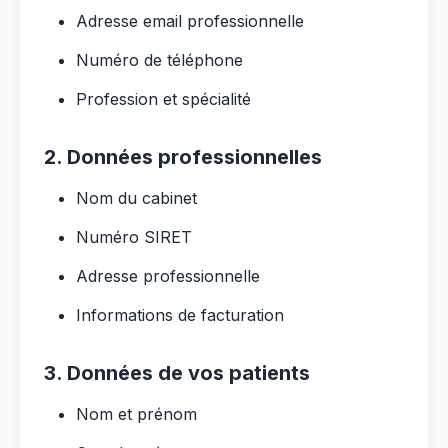
Adresse email professionnelle
Numéro de téléphone
Profession et spécialité
2. Données professionnelles
Nom du cabinet
Numéro SIRET
Adresse professionnelle
Informations de facturation
3. Données de vos patients
Nom et prénom