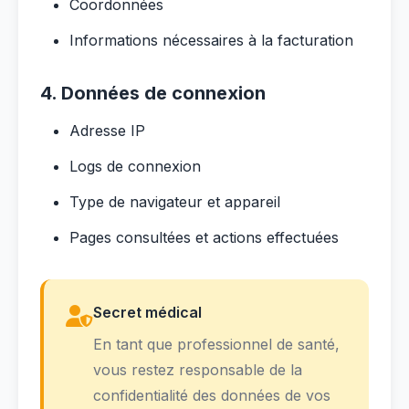
Coordonnées
Informations nécessaires à la facturation
4. Données de connexion
Adresse IP
Logs de connexion
Type de navigateur et appareil
Pages consultées et actions effectuées
Secret médical
En tant que professionnel de santé,
vous restez responsable de la
confidentialité des données de vos