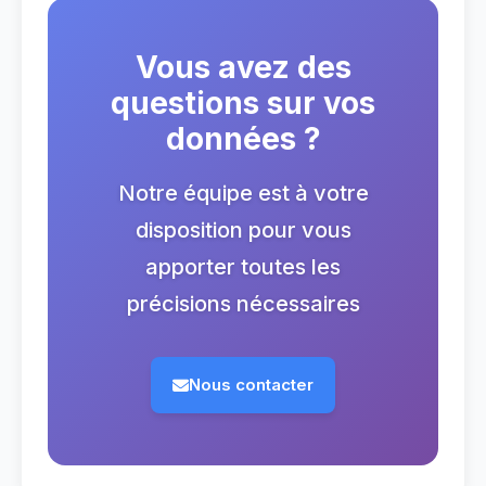
Vous avez des
questions sur vos
données ?
Notre équipe est à votre
disposition pour vous
apporter toutes les
précisions nécessaires
Nous contacter