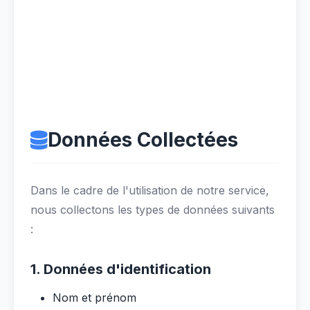
Données Collectées
Dans le cadre de l'utilisation de notre service,
nous collectons les types de données suivants
:
1. Données d'identification
Nom et prénom