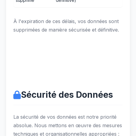
supprimé
définitive)
À l'expiration de ces délais, vos données sont
supprimées de manière sécurisée et définitive.
Sécurité des Données
La sécurité de vos données est notre priorité
absolue. Nous mettons en œuvre des mesures
techniques et organisationnelles appropriées :