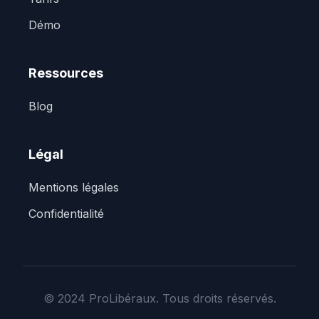
Démo
Ressources
Blog
Légal
Mentions légales
Confidentialité
© 2024 ProLibéraux. Tous droits réservés.