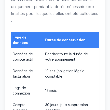
uniquement pendant la durée nécessaire aux
finalités pour lesquelles elles ont été collectées
:
Type de
Durée de conservation
données
Données de
Pendant toute la durée de
compte actif
votre abonnement
Données de
10 ans (obligation légale
facturation
comptable)
Logs de
12 mois
connexion
Compte
30 jours (puis suppression