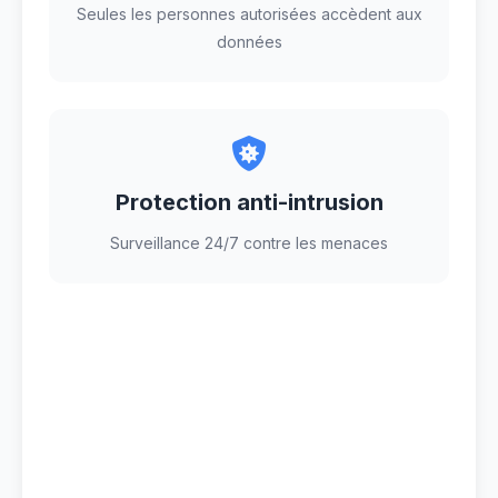
Seules les personnes autorisées accèdent aux
données
Protection anti-intrusion
Surveillance 24/7 contre les menaces