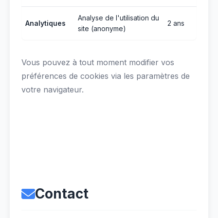
Analyse de l'utilisation du
Analytiques
2 ans
site (anonyme)
Vous pouvez à tout moment modifier vos
préférences de cookies via les paramètres de
votre navigateur.
Contact