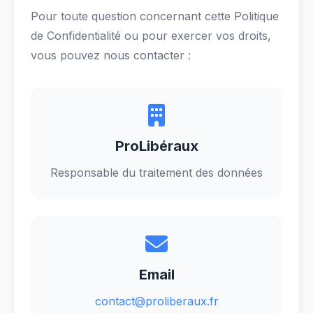
Pour toute question concernant cette Politique
de Confidentialité ou pour exercer vos droits,
vous pouvez nous contacter :
ProLibéraux
Responsable du traitement des données
Email
contact@proliberaux.fr