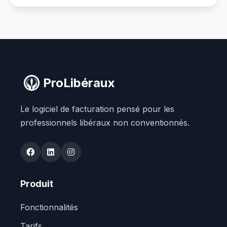
ProLibéraux
Le logiciel de facturation pensé pour les
professionnels libéraux non conventionnés.
Produit
Fonctionnalités
Tarifs