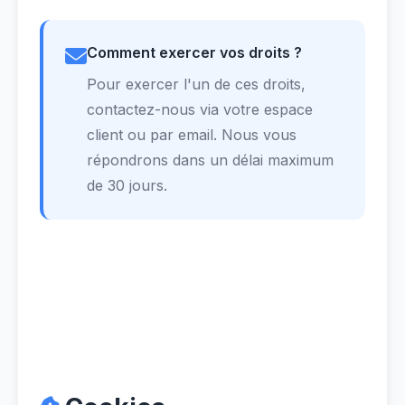
Comment exercer vos droits ?
Pour exercer l'un de ces droits,
contactez-nous via votre espace
client ou par email. Nous vous
répondrons dans un délai maximum
de 30 jours.