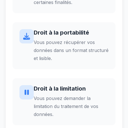
certaines finalités.
Droit à la portabilité
Vous pouvez récupérer vos
données dans un format structuré
et lisible.
Droit à la limitation
Vous pouvez demander la
limitation du traitement de vos
données.