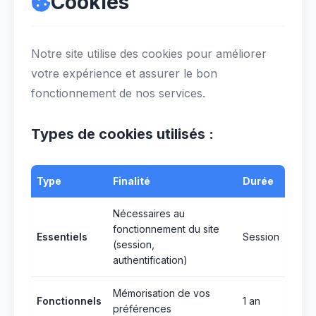
Cookies
Notre site utilise des cookies pour améliorer
votre expérience et assurer le bon
fonctionnement de nos services.
Types de cookies utilisés :
Type
Finalité
Durée
Nécessaires au
fonctionnement du site
Essentiels
Session
(session,
authentification)
Mémorisation de vos
Fonctionnels
1 an
préférences