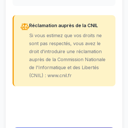
Réclamation auprès de la CNIL
Si vous estimez que vos droits ne
sont pas respectés, vous avez le
droit d'introduire une réclamation
auprès de la Commission Nationale
de l'Informatique et des Libertés
(CNIL) : www.cnil.fr