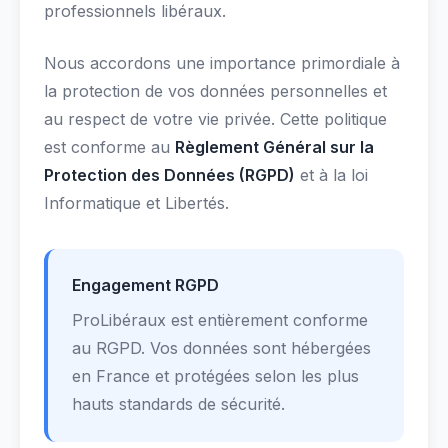
professionnels libéraux.
Nous accordons une importance primordiale à
la protection de vos données personnelles et
au respect de votre vie privée. Cette politique
est conforme au
Règlement Général sur la
Protection des Données (RGPD)
et à la loi
Informatique et Libertés.
Engagement RGPD
ProLibéraux est entièrement conforme
au RGPD. Vos données sont hébergées
en France et protégées selon les plus
hauts standards de sécurité.