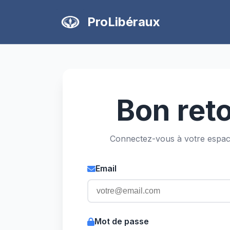
ProLibéraux
Bon reto
Connectez-vous à votre espac
Email
Mot de passe