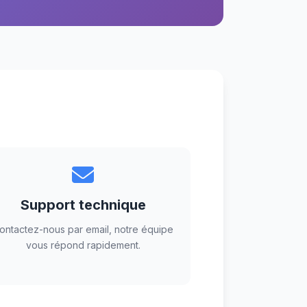
Support technique
ontactez-nous par email, notre équipe
vous répond rapidement.