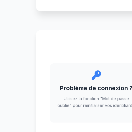
Problème de connexion 
Utilisez la fonction "Mot de passe
oublié" pour réinitialiser vos identifiant