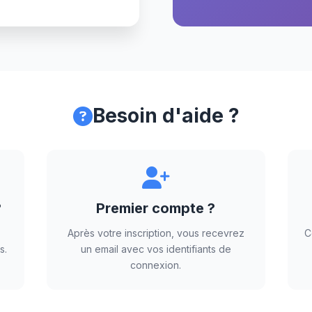
Besoin d'aide ?
?
Premier compte ?
Après votre inscription, vous recevrez
C
s.
un email avec vos identifiants de
connexion.